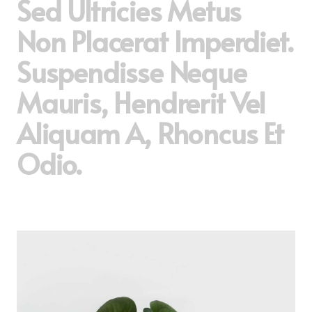
Sed Ultricies Metus
Non Placerat Imperdiet.
Suspendisse Neque
Mauris, Hendrerit Vel
Aliquam A, Rhoncus Et
Odio.